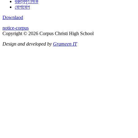
গুরুত্বপূর্ণ লিংক
যোগাযোগ
Downlaod
notice-corpus
Copyright © 2026 Corpus Christi High School
Design and developed by
Grameen IT