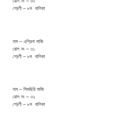
রোল নং – ৩০
শ্রেণী – ৮ম বালিকা
নাম – এপ্রিনা মাজি
রোল নং – ৩১
শ্রেণী – ৮ম বালিকা
নাম – সিমছিরি মাজি
রোল নং – ৩২
শ্রেণী – ৮ম বালিকা