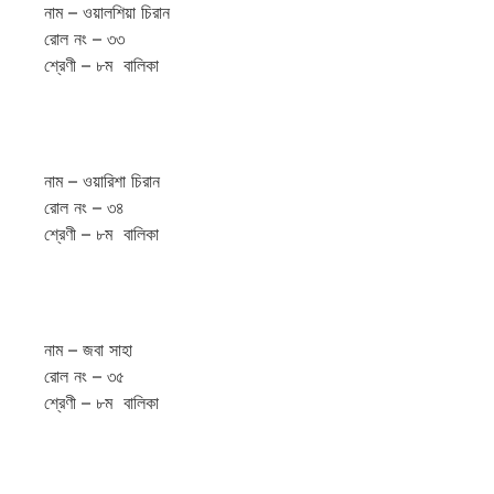
নাম – ওয়ালশিয়া চিরান
রোল নং – ৩৩
শ্রেণী – ৮ম বালিকা
নাম – ওয়ারিশা চিরান
রোল নং – ৩৪
শ্রেণী – ৮ম বালিকা
নাম – জবা সাহা
রোল নং – ৩৫
শ্রেণী – ৮ম বালিকা