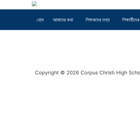
হোম
আমাদের কথা
শিক্ষকদের তথ্য
শিক্ষার্থীদে
Copyright © 2026 Corpus Christi High Scho